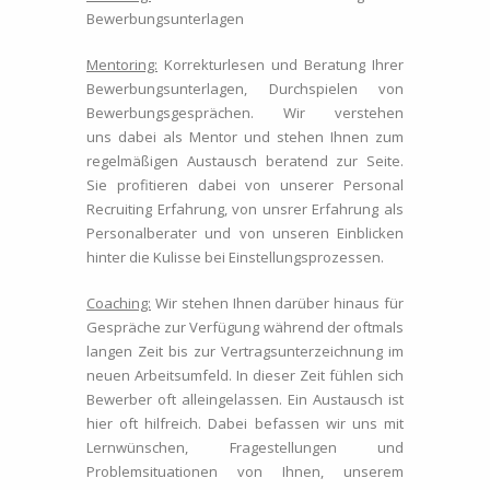
Bewerbungsunterlagen
Mentoring:
Korrekturlesen und Beratung Ihrer
Bewerbungsunterlagen, Durchspielen von
Bewerbungsgesprächen. Wir verstehen
uns dabei als Mentor und stehen Ihnen zum
regelmäßigen Austausch beratend zur Seite.
Sie profitieren dabei von unserer Personal
Recruiting Erfahrung, von unsrer Erfahrung als
Personalberater und von unseren Einblicken
hinter die Kulisse bei Einstellungsprozessen.
Coaching:
Wir stehen Ihnen darüber hinaus für
Gespräche zur Verfügung während der oftmals
langen Zeit bis zur Vertragsunterzeichnung im
neuen Arbeitsumfeld. In dieser Zeit fühlen sich
Bewerber oft alleingelassen. Ein Austausch ist
hier oft hilfreich. Dabei befassen wir uns mit
Lernwünschen, Fragestellungen und
Problemsituationen von Ihnen, unserem