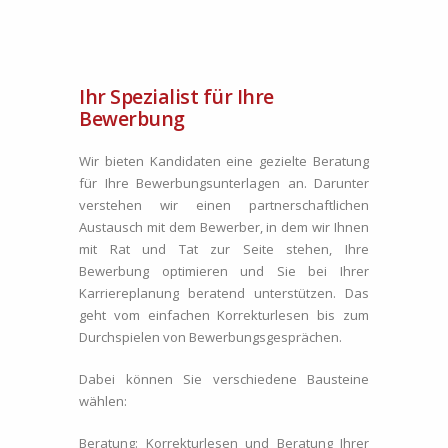
Ihr Spezialist für Ihre
Bewerbung
Wir bieten Kandidaten eine gezielte Beratung
für Ihre Bewerbungsunterlagen an. Darunter
verstehen wir einen partnerschaftlichen
Austausch mit dem Bewerber, in dem wir Ihnen
mit Rat und Tat zur Seite stehen, Ihre
Bewerbung optimieren und Sie bei Ihrer
Karriereplanung beratend unterstützen. Das
geht vom einfachen Korrekturlesen bis zum
Durchspielen von Bewerbungsgesprächen.
Dabei können Sie verschiedene Bausteine
wählen:
Beratung:
Korrekturlesen und Beratung Ihrer