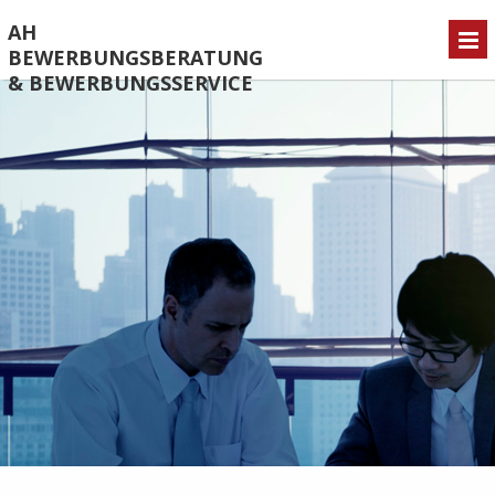
AH
BEWERBUNGSBERATUNG
& BEWERBUNGSSERVICE